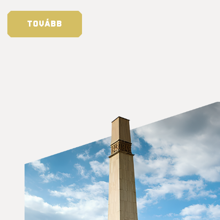
TOVÁBB