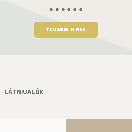
TOVÁBBI HÍREK
LÁTNIVALÓK