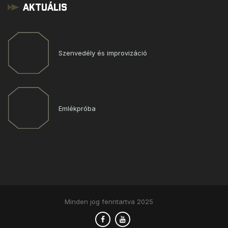
Aktuális
Szenvedély és improvizáció
Emlékpróba
Minden jog fenntartva 2025