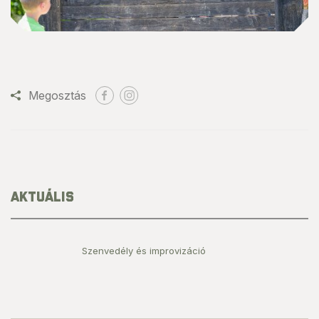
Megosztás
AKTUÁLIS
Szenvedély és improvizáció