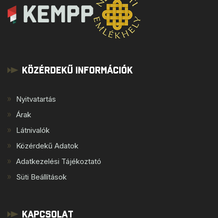
Közérdekű Információk
Nyitvatartás
Árak
Látnivalók
Közérdekű Adatok
Adatkezelési Tájékoztató
Süti Beállítások
Kapcsolat