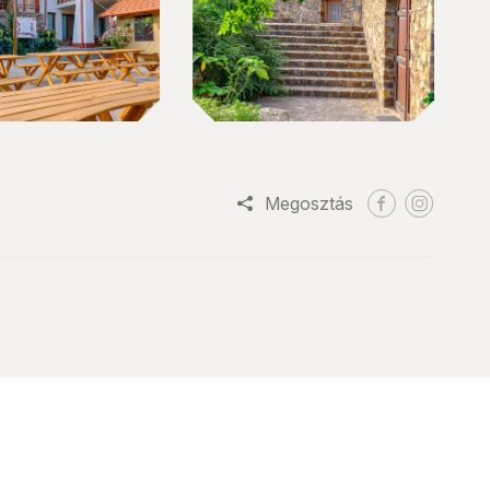
Megosztás