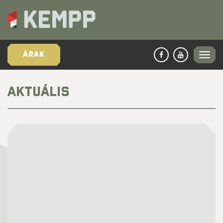
ÁRAK
AKTUÁLIS