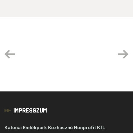
Impresszum
Katonai Emlékpark Közhasznú Nonprofit Kft.