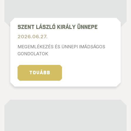
Szent László király ünnepe
2026.06.27.
MEGEMLÉKEZÉS ÉS ÜNNEPI IMÁDSÁGOS
GONDOLATOK
TOVÁBB