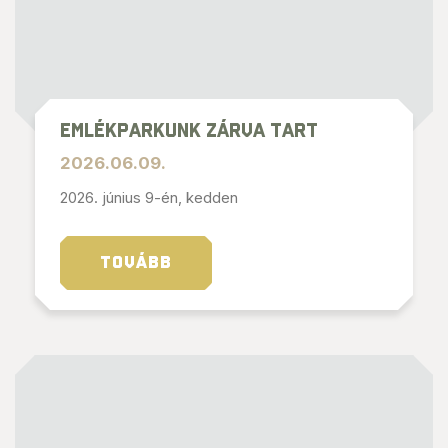
Emlékparkunk ZÁRVA tart
2026.06.09.
2026. június 9-én, kedden
TOVÁBB