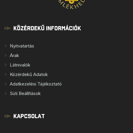
Közérdekű Információk
Nyitvatartás
Árak
Látnivalók
Közérdekű Adatok
Adatkezelési Tájékoztató
Süti Beállítások
Kapcsolat