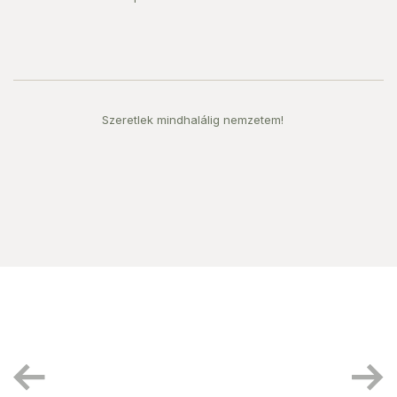
Szeretlek mindhalálig nemzetem!