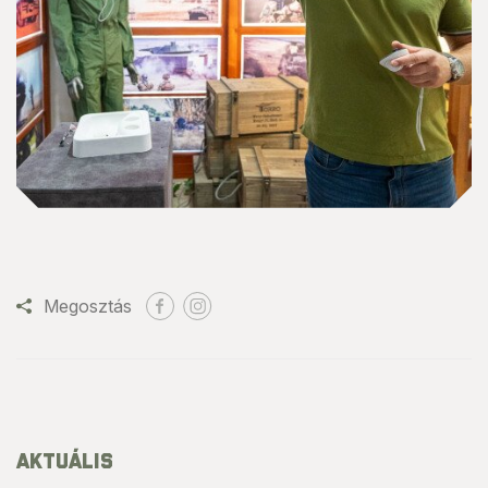
Megosztás
AKTUÁLIS