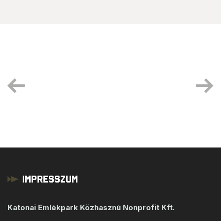
Impresszum
Katonai Emlékpark Közhasznú Nonprofit Kft.