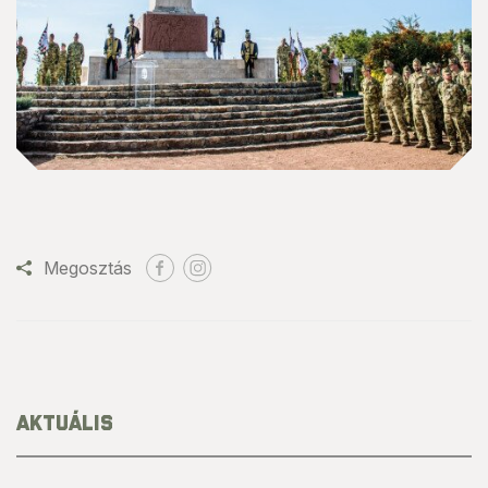
Megosztás
AKTUÁLIS