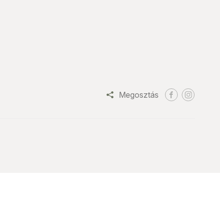
Megosztás