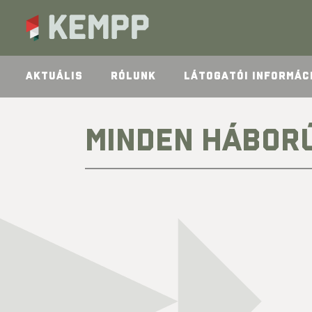
AKTUÁLIS
RÓLUNK
LÁTOGATÓI INFORMÁC
MINDEN HÁBOR