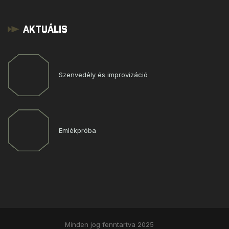
Aktuális
Szenvedély és improvizáció
Emlékpróba
Minden jog fenntartva 2025