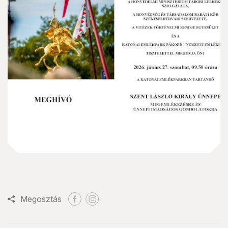
Megosztás